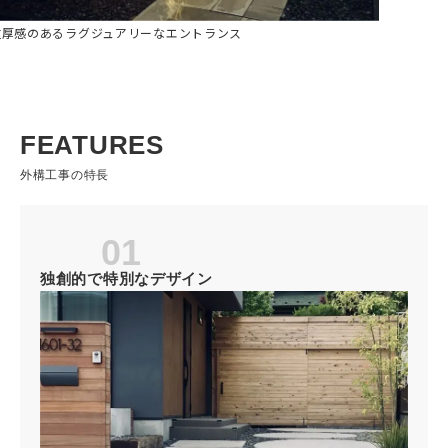
重厚感のあるラグジュアリーなエントランス
FEATURES
外構工事の特長
01
独創的で特別なデザイン