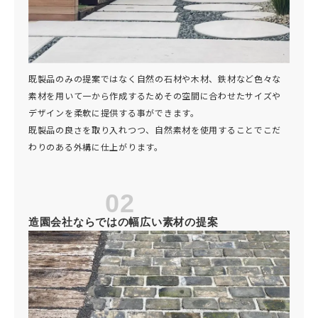
既製品のみの提案ではなく自然の石材や木材、鉄材など色々な
素材を用いて一から作成するためその空間に合わせたサイズや
デザインを柔軟に提供する事ができます。
既製品の良さを取り入れつつ、自然素材を使用することでこだ
わりのある外構に仕上がります。
02
造園会社ならではの幅広い素材の提案