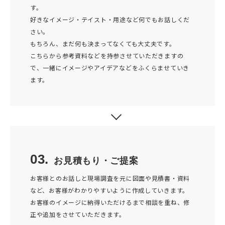
す。
好きなイメージ・テイスト・用途など何でもお話しくだ
さい。
もちろん、まだ何も決まってなくても大丈夫です。
こちらから参考資料などを持参させていただきますの
で、一緒にイメージやアイデアなどをふくらませていき
ます。
03.
お見積もり・ご提案
お客様とのお話しと現場調査を元に図面や見積書・資料
など、お客様がわかりやすいように作成していきます。
お客様のイメージに納得いただけるまで相談を重ね、修
正や追加をさせていただきます。