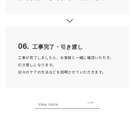
06.
工事完了・引き渡し
工事が完了しましたら、お客様と一緒に確認いただき、
引き渡しになります。
日々のケアの方法などを説明させていただきます。
View more