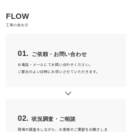
FLOW
工事の進め方
01.
ご依頼・お問い合わせ
お電話・メールにてお問い合わせください。
ご都合のよい日時にお伺いさせていただきます。
02.
状況調査・ご相談
現場の調査をしながら、お客様のご要望をお聞きしま