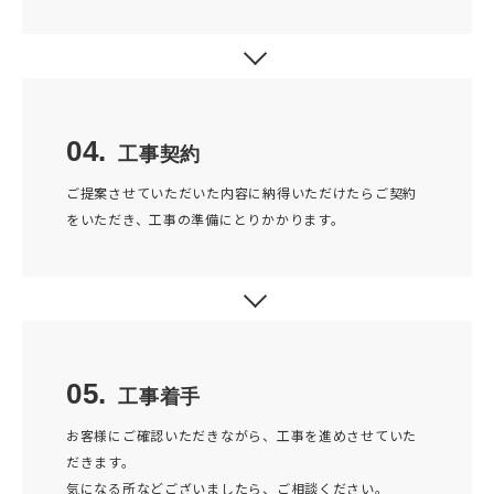
04.
工事契約
ご提案させていただいた内容に納得いただけたらご契約
をいただき、工事の準備にとりかかります。
05.
工事着手
お客様にご確認いただきながら、工事を進めさせていた
だきます。
気になる所などございましたら、ご相談ください。