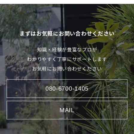
まずはお気軽にお問い合わせください
知識・経験が豊富なプロが
わかりやすく丁寧にサポートします
お気軽にお問い合わせください
080-6700-1405
MAIL