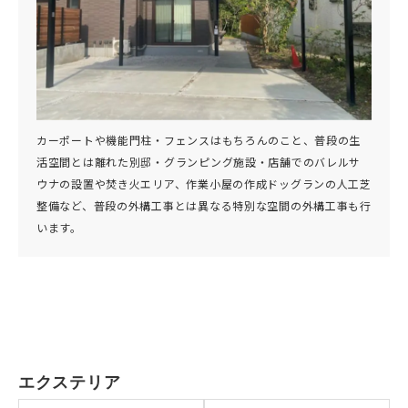
カーポートや機能門柱・フェンスはもちろんのこと、普段の生
活空間とは離れた別邸・グランピング施設・店舗でのバレルサ
ウナの設置や焚き火エリア、作業小屋の作成ドッグランの人工芝
整備など、普段の外構工事とは異なる特別な空間の外構工事も行
います。
エクステリア