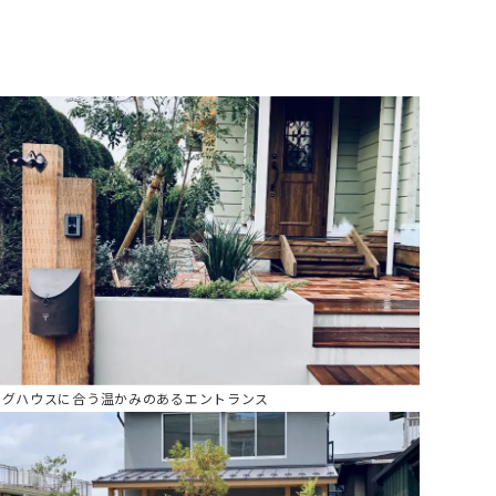
ログハウスに合う温かみのあるエントランス