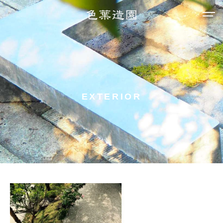
EXTERIOR
外構工事