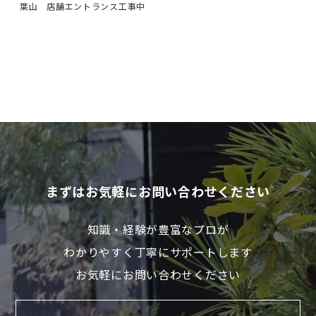
葉山 店舗エントランス工事中
まずはお気軽にお問い合わせください
知識・経験が豊富なプロが
わかりやすく丁寧にサポートします
お気軽にお問い合わせください