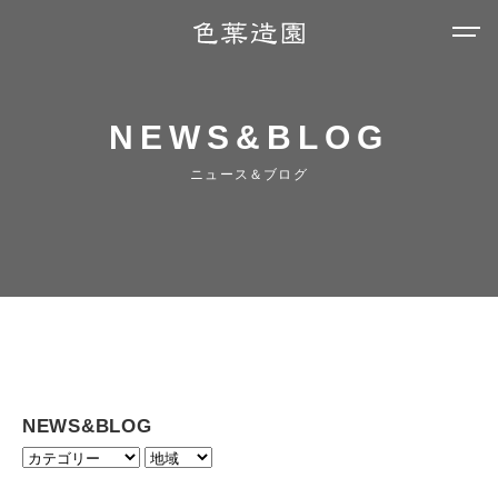
NEWS&BLOG
ニュース＆ブログ
NEWS&BLOG