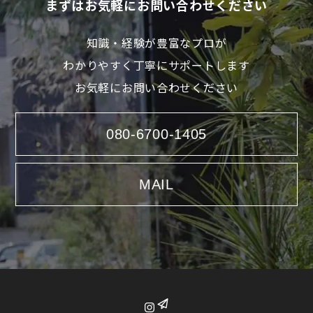
まずはお気軽にお問い合わせください
知識・経験が豊富なプロが
わかりやすく丁寧にサポートします
お気軽にお問い合わせください
080-6700-1405
MAIL