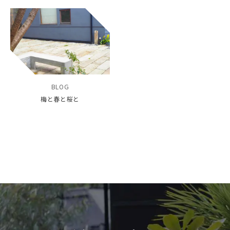
BLOG
梅と春と桜と