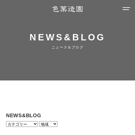
NEWS&BLOG
ニュース＆ブログ
NEWS&BLOG