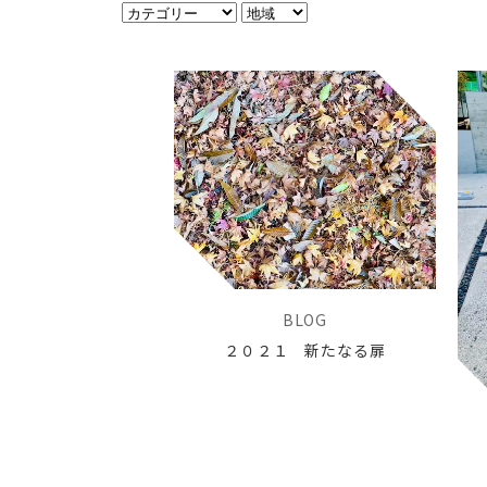
BLOG
２０２１ 新たなる扉