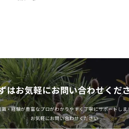
ずはお気軽にお問い合わせくだ
知識・経験が豊富なプロが
わかりやすく丁寧にサポートしま
お気軽にお問い合わせください