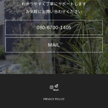
わかりやすく丁寧にサポートします
お気軽にお問い合わせください
080-6700-1405
MAIL
PRIVACY POLICY