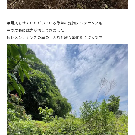
毎月入らせていただいている除草の定期メンテナンスも
草の成長に威力が増してきました
植栽メンテナンスの庭の手入れも段々繁忙期に突入です