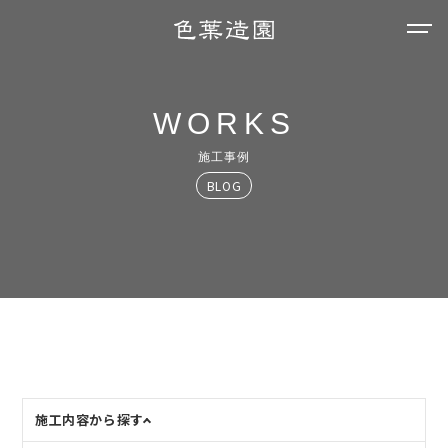
WORKS
施工事例
BLOG
施工内容から探す