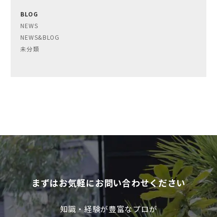
BLOG
NEWS
NEWS&BLOG
未分類
まずはお気軽にお問い合わせください
知識・経験が豊富なプロが