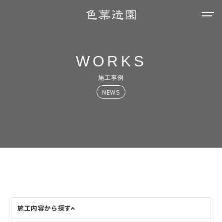
WORKS
施工事例
NEWS
施工内容から探す