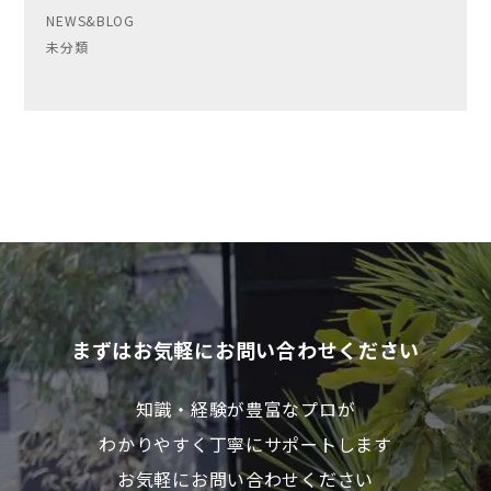
NEWS&BLOG
未分類
まずはお気軽にお問い合わせください
知識・経験が豊富なプロが
わかりやすく丁寧にサポートします
お気軽にお問い合わせください