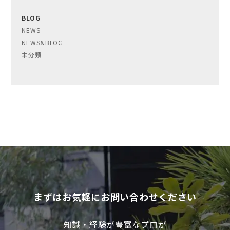
BLOG
NEWS
NEWS&BLOG
未分類
まずはお気軽にお問い合わせください
知識・経験が豊富なプロが