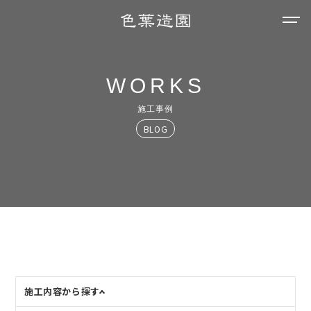
WORKS
施工事例
BLOG
施工内容から探す