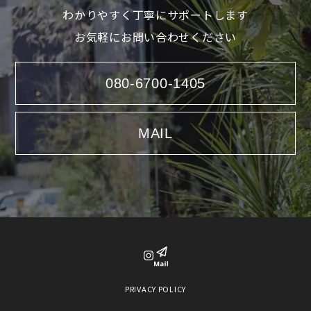
わかりやすく丁寧にサポートします
お気軽にお問い合わせください
080-6700-1405
MAIL
PRIVACY POLICY