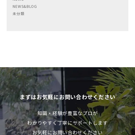
NEWS&BLOG
未分類
まずはお気軽にお問い合わせください
知識・経験が豊富なプロが
わかりやすく丁寧にサポートします
お気軽にお問い合わせください