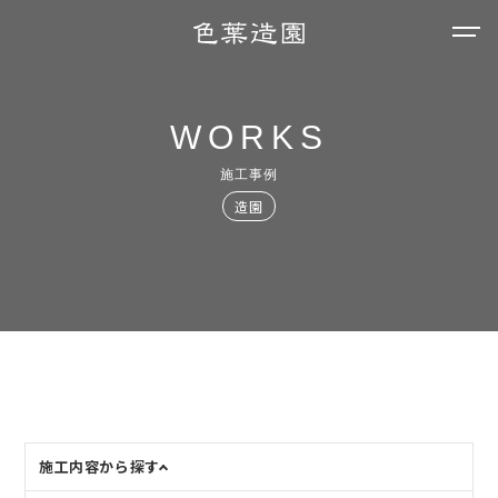
WORKS
施工事例
造園
施工内容から探す