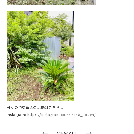
日々の色葉造園の活動はこちら↓
instagram:
https://instagram.com/iroha_zouen/
←
→
VIEW ALL