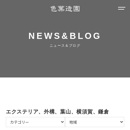
NEWS&BLOG
ニュース＆ブログ
エクステリア、外構、葉山、横須賀、鎌倉