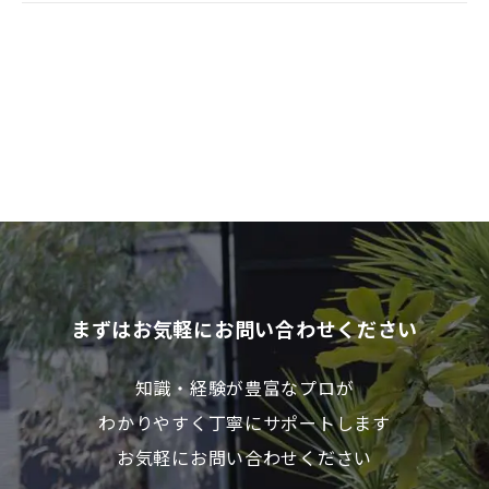
まずはお気軽にお問い合わせください
知識・経験が豊富なプロが
わかりやすく丁寧にサポートします
お気軽にお問い合わせください