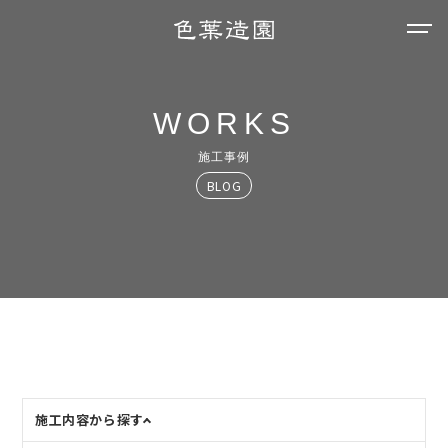
WORKS
施工事例
BLOG
施工内容から探す