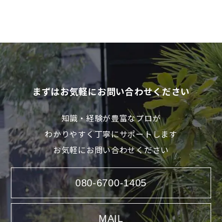
まずはお気軽にお問い合わせください
知識・経験が豊富なプロが
わかりやすく丁寧にサポートします
お気軽にお問い合わせください
080-6700-1405
MAIL