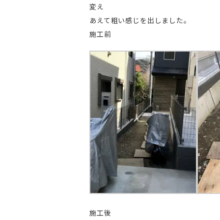
変え
あえて粗い感じを出しました。
施工前
施工後