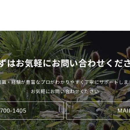
ずはお気軽にお問い合わせくだ
知識・経験が豊富なプロが
わかりやすく丁寧にサポートしま
お気軽にお問い合わせください
6700-1405
MAI