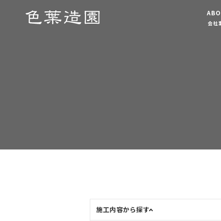
ABO
会社
施工内容から探す