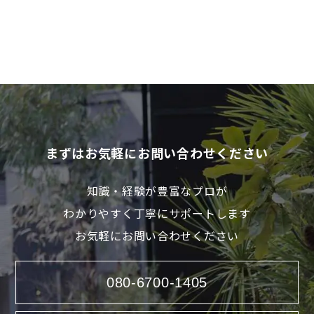
まずはお気軽にお問い合わせください
知識・経験が豊富なプロが
わかりやすく丁寧にサポートします
お気軽にお問い合わせください
080-6700-1405