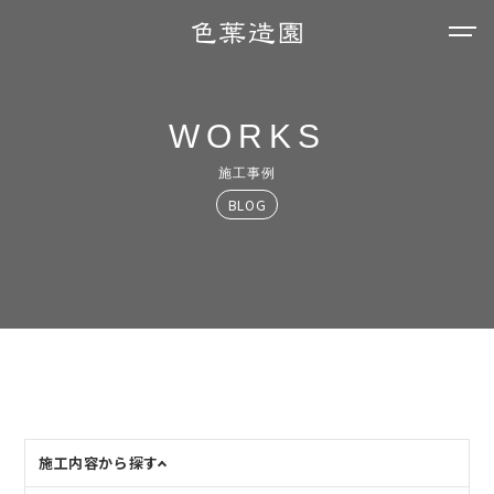
WORKS
施工事例
BLOG
施工内容から探す