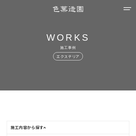
WORKS
施工事例
エクステリア
施工内容から探す