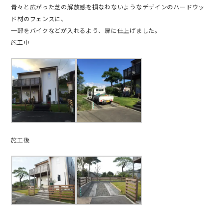
青々と広がった芝の解放感を損なわないようなデザインのハードウッ
ド材のフェンスに、
一部をバイクなどが入れるよう、扉に仕上げました。
施工中
施工後