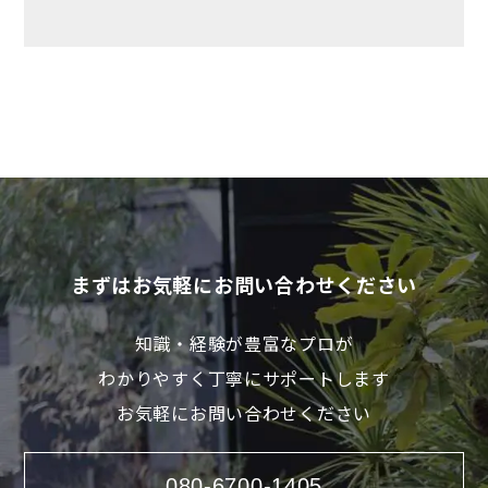
まずはお気軽にお問い合わせください
知識・経験が豊富なプロが
わかりやすく丁寧にサポートします
お気軽にお問い合わせください
080-6700-1405