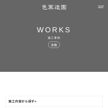
WORKS
施工事例
造園
施工内容から探す