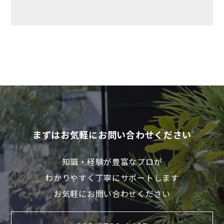
まずはお気軽にお問い合わせください
知識・経験が豊富なプロが
わかりやすく丁寧にサポートします
お気軽にお問い合わせください