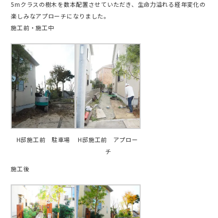
5mクラスの樹木を数本配置させていただき、生命力溢れる経年変化の
楽しみなアプローチになりました。
施工前・施工中
H邸施工前 駐車場
H邸施工前 アプロー
チ
施工後