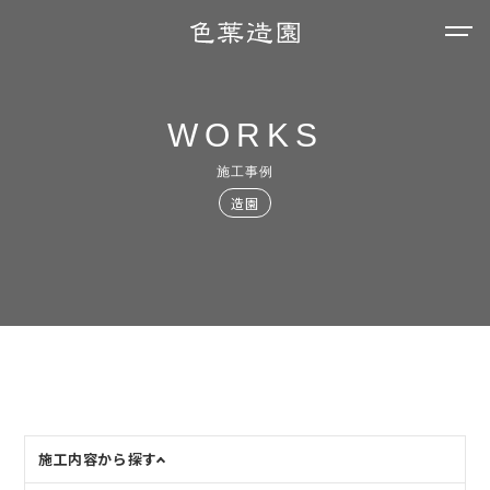
WORKS
施工事例
造園
施工内容から探す