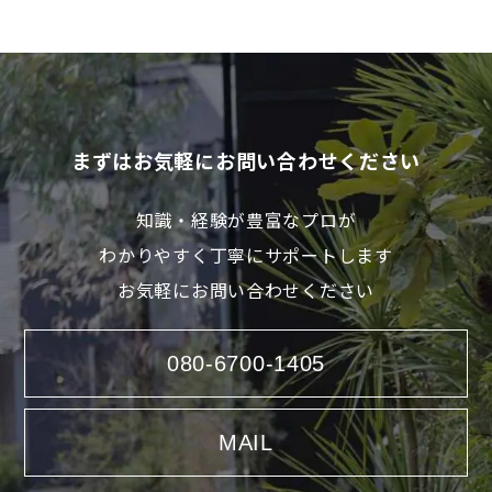
まずはお気軽にお問い合わせください
知識・経験が豊富なプロが
わかりやすく丁寧にサポートします
お気軽にお問い合わせください
080-6700-1405
MAIL