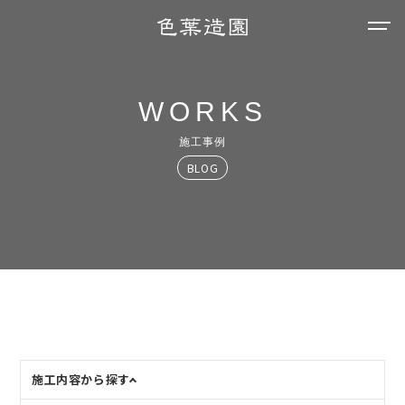
WORKS
施工事例
BLOG
施工内容から探す