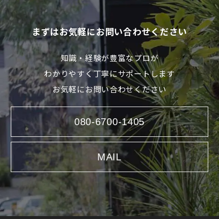
まずはお気軽にお問い合わせください
知識・経験が豊富なプロが
わかりやすく丁寧にサポートします
お気軽にお問い合わせください
080-6700-1405
MAIL