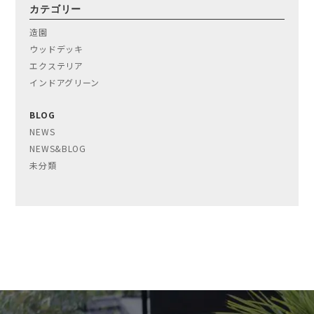
カテゴリー
造園
ウッドデッキ
エクステリア
インドアグリーン
BLOG
NEWS
NEWS&BLOG
未分類