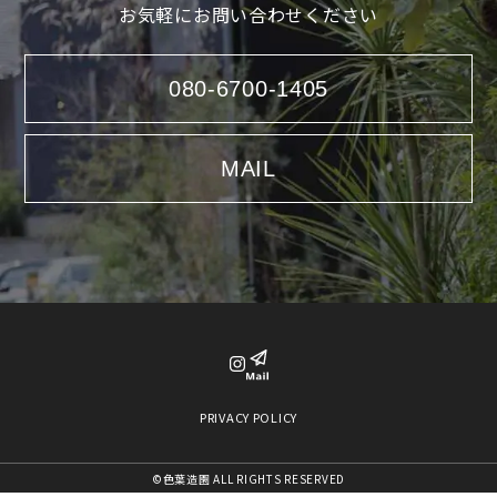
お気軽にお問い合わせください
080-6700-1405
MAIL
PRIVACY POLICY
©色葉造園 ALL RIGHTS RESERVED