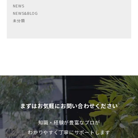
NEWS
NEWS&BLOG
未分類
まずはお気軽にお問い合わせください
知識・経験が豊富なプロが
わかりやすく丁寧にサポートします