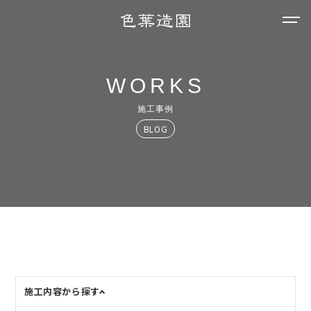
WORKS
施工事例
BLOG
施工内容から探す