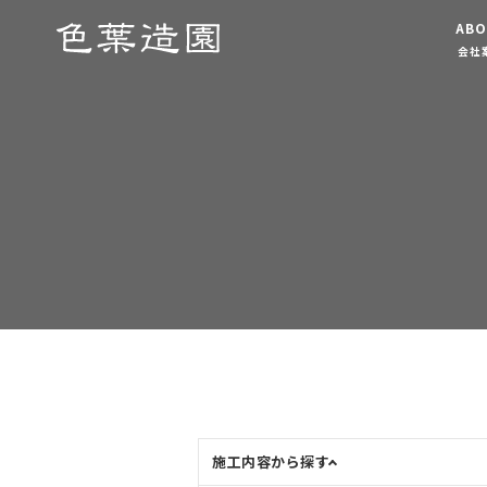
ABO
会社
施工内容から探す