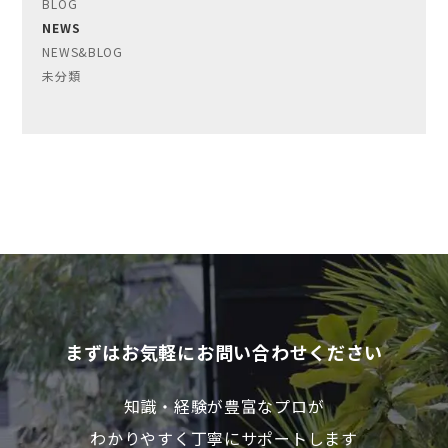
BLOG
NEWS
NEWS&BLOG
未分類
まずはお気軽にお問い合わせください
知識・経験が豊富なプロが
わかりやすく丁寧にサポートします