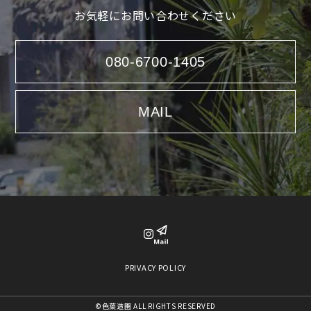
お気軽にお問い合わせください
080-6700-1405
MAIL
PRIVACY POLICY
©色葉造園 ALL RIGHTS RESERVED