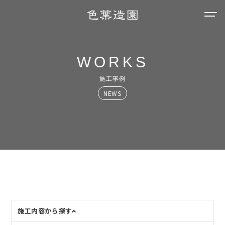
WORKS
施工事例
NEWS
施工内容から探す