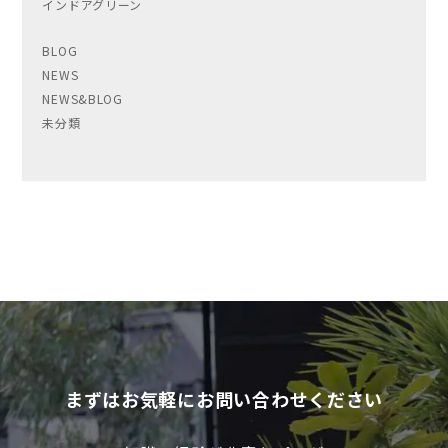
インドアグリーン
BLOG
NEWS
NEWS&BLOG
未分類
まずはお気軽にお問い合わせください