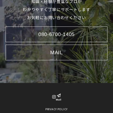
知識・経験が豊富なプロが
わかりやすく丁寧にサポートします
お気軽にお問い合わせください
080-6700-1405
MAIL
PRIVACY POLICY