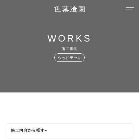
WORKS
施工事例
ウッドデッキ
施工内容から探す