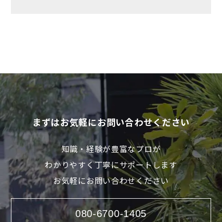
まずはお気軽にお問い合わせください
知識・経験が豊富なプロが
わかりやすく丁寧にサポートします
お気軽にお問い合わせください
080-6700-1405