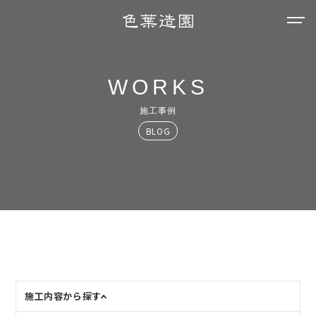
WORKS
施工事例
BLOG
施工内容から探す