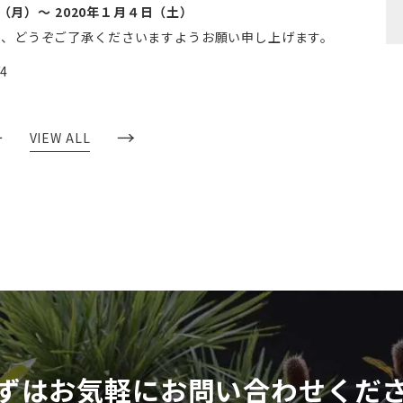
0日（月）～ 2020年１月４日（土）
が、どうぞご了承くださいますようお願い申し上げます。
←
→
VIEW ALL
ずはお気軽にお問い合わせくだ