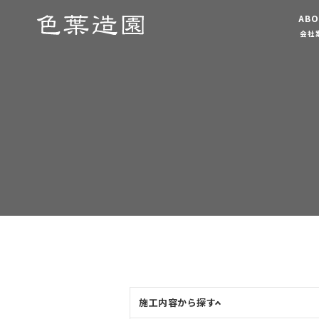
ABO
会社
施工内容から探す