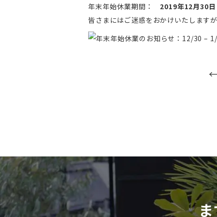
年末年始休業期間：
2019年12月3
皆さまにはご迷惑をおかけいたします
ま