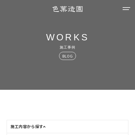
WORKS
施工事例
BLOG
施工内容から探す