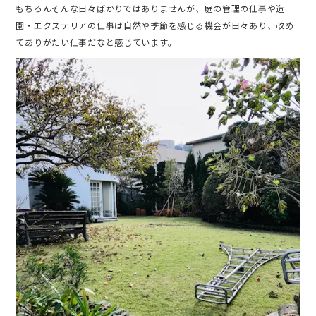
もちろんそんな日々ばかりではありませんが、庭の管理の仕事や造
園・エクステリアの仕事は自然や季節を感じる機会が日々あり、改め
てありがたい仕事だなと感じています。