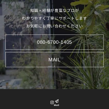
知識・経験が豊富なプロが
わかりやすく丁寧にサポートします
お気軽にお問い合わせください
080-6700-1405
MAIL