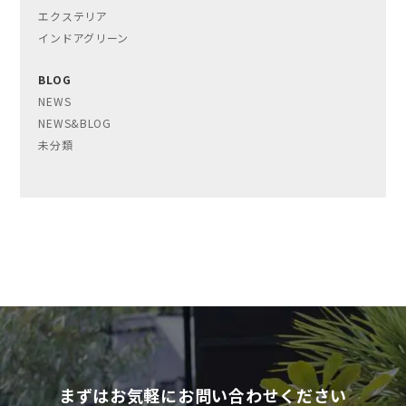
エクステリア
インドアグリーン
BLOG
NEWS
NEWS&BLOG
未分類
まずはお気軽にお問い合わせください